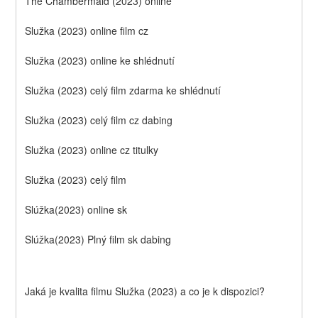
The Chambermaid (2023) online
Služka (2023) online film cz
Služka (2023) online ke shlédnutí
Služka (2023) celý film zdarma ke shlédnutí
Služka (2023) celý film cz dabing
Služka (2023) online cz titulky
Služka (2023) celý film
Slúžka(2023) online sk
Slúžka(2023) Plný film sk dabing
Jaká je kvalita filmu Služka (2023) a co je k dispozici?