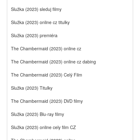
Služka (2023) sleduj filmy
Služka (2023) online cz titulky
Služka (2023) premiéra
The Chambermaid (2023) online cz
The Chambermaid (2023) online cz dabing
The Chambermaid (2023) Celý Film
Služka (2023) Titulky
The Chambermaid (2023) DVD filmy
Služka (2023) Blu-ray filmy
Služka (2023) online cely film CZ