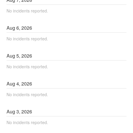
No incidents reported.
Aug
6
,
2026
No incidents reported.
Aug
5
,
2026
No incidents reported.
Aug
4
,
2026
No incidents reported.
Aug
3
,
2026
No incidents reported.