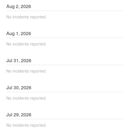
Aug
2
,
2026
No incidents reported.
Aug
1
,
2026
No incidents reported.
Jul
31
,
2026
No incidents reported.
Jul
30
,
2026
No incidents reported.
Jul
29
,
2026
No incidents reported.